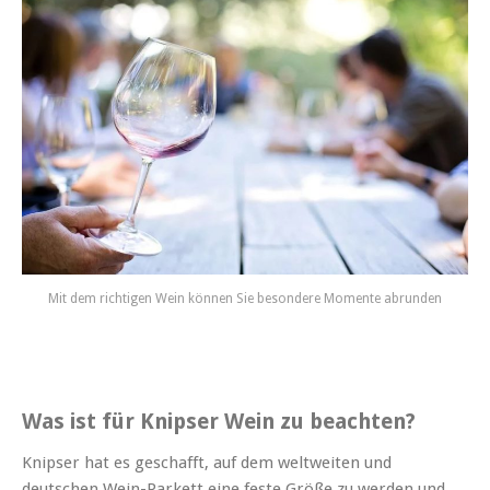
Mit dem richtigen Wein können Sie besondere Momente abrunden
Was ist für Knipser Wein zu beachten?
Knipser hat es geschafft, auf dem weltweiten und
deutschen Wein-Parkett eine feste Größe zu werden und