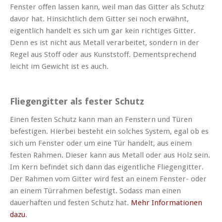
Fenster offen lassen kann, weil man das Gitter als Schutz
davor hat. Hinsichtlich dem Gitter sei noch erwähnt,
eigentlich handelt es sich um gar kein richtiges Gitter.
Denn es ist nicht aus Metall verarbeitet, sondern in der
Regel aus Stoff oder aus Kunststoff. Dementsprechend
leicht im Gewicht ist es auch.
Fliegengitter als fester Schutz
Einen festen Schutz kann man an Fenstern und Türen
befestigen. Hierbei besteht ein solches System, egal ob es
sich um Fenster oder um eine Tür handelt, aus einem
festen Rahmen. Dieser kann aus Metall oder aus Holz sein.
Im Kern befindet sich dann das eigentliche Fliegengitter.
Der Rahmen vom Gitter wird fest an einem Fenster- oder
an einem Türrahmen befestigt. Sodass man einen
dauerhaften und festen Schutz hat.
Mehr Informationen
dazu
.