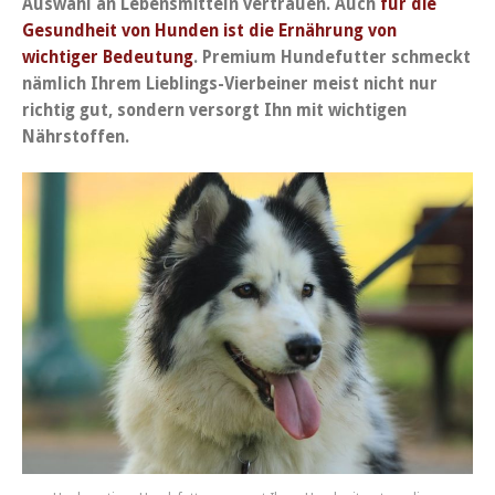
Auswahl an Lebensmitteln vertrauen. Auch
für die
Gesundheit von Hunden ist die Ernährung von
wichtiger Bedeutung
. Premium Hundefutter schmeckt
nämlich Ihrem Lieblings-Vierbeiner meist nicht nur
richtig gut, sondern versorgt Ihn mit wichtigen
Nährstoffen.