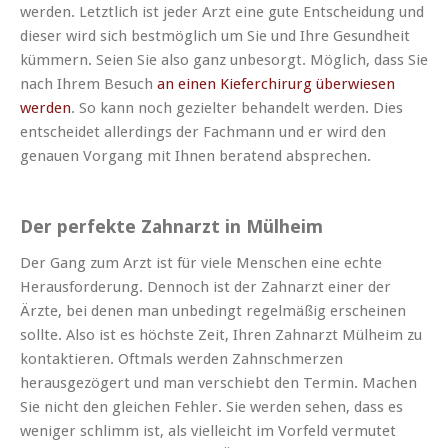
werden. Letztlich ist jeder Arzt eine gute Entscheidung und
dieser wird sich bestmöglich um Sie und Ihre Gesundheit
kümmern. Seien Sie also ganz unbesorgt. Möglich, dass Sie
nach Ihrem Besuch
an einen Kieferchirurg überwiesen
werden
. So kann noch gezielter behandelt werden. Dies
entscheidet allerdings der Fachmann und er wird den
genauen Vorgang mit Ihnen beratend absprechen.
Der perfekte Zahnarzt in Mülheim
Der Gang zum Arzt ist für viele Menschen eine echte
Herausforderung. Dennoch ist der Zahnarzt einer der
Ärzte, bei denen man unbedingt regelmäßig erscheinen
sollte. Also ist es höchste Zeit, Ihren Zahnarzt Mülheim zu
kontaktieren. Oftmals werden Zahnschmerzen
herausgezögert und man verschiebt den Termin. Machen
Sie nicht den gleichen Fehler. Sie werden sehen, dass es
weniger schlimm ist, als vielleicht im Vorfeld vermutet