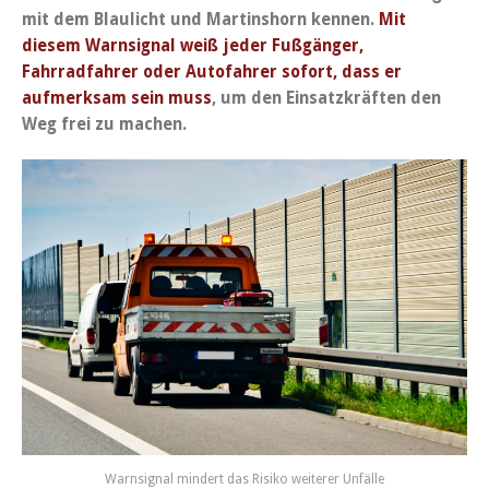
mit dem Blaulicht und Martinshorn kennen.
Mit
diesem Warnsignal weiß jeder Fußgänger,
Fahrradfahrer oder Autofahrer sofort, dass er
aufmerksam sein muss
, um den Einsatzkräften den
Weg frei zu machen.
Warnsignal mindert das Risiko weiterer Unfälle