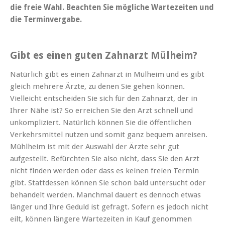
die freie Wahl. Beachten Sie mögliche Wartezeiten und
die Terminvergabe.
Gibt es einen guten Zahnarzt Mülheim?
Natürlich gibt es einen Zahnarzt in Mülheim und es gibt
gleich mehrere Ärzte, zu denen Sie gehen können.
Vielleicht entscheiden Sie sich für den Zahnarzt, der in
Ihrer Nähe ist? So erreichen Sie den Arzt schnell und
unkompliziert. Natürlich können Sie die öffentlichen
Verkehrsmittel nutzen und somit ganz bequem anreisen.
Mühlheim ist mit der Auswahl der Ärzte sehr gut
aufgestellt. Befürchten Sie also nicht, dass Sie den Arzt
nicht finden werden oder dass es keinen freien Termin
gibt. Stattdessen können Sie schon bald untersucht oder
behandelt werden. Manchmal dauert es dennoch etwas
länger und Ihre Geduld ist gefragt. Sofern es jedoch nicht
eilt, können längere Wartezeiten in Kauf genommen