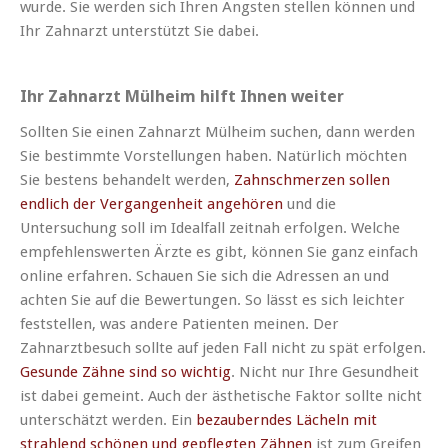
wurde. Sie werden sich Ihren Ängsten stellen können und
Ihr Zahnarzt unterstützt Sie dabei.
Ihr Zahnarzt Mülheim hilft Ihnen weiter
Sollten Sie einen Zahnarzt Mülheim suchen, dann werden
Sie bestimmte Vorstellungen haben. Natürlich möchten
Sie bestens behandelt werden,
Zahnschmerzen sollen
endlich der Vergangenheit angehören
und die
Untersuchung soll im Idealfall zeitnah erfolgen. Welche
empfehlenswerten Ärzte es gibt, können Sie ganz einfach
online erfahren. Schauen Sie sich die Adressen an und
achten Sie auf die Bewertungen. So lässt es sich leichter
feststellen, was andere Patienten meinen. Der
Zahnarztbesuch sollte auf jeden Fall nicht zu spät erfolgen.
Gesunde Zähne sind so wichtig
. Nicht nur Ihre Gesundheit
ist dabei gemeint. Auch der ästhetische Faktor sollte nicht
unterschätzt werden. Ein
bezauberndes Lächeln mit
strahlend schönen und gepflegten Zähnen
ist zum Greifen