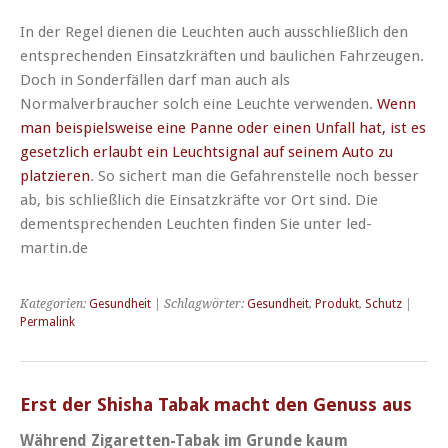
In der Regel dienen die Leuchten auch ausschließlich den
entsprechenden Einsatzkräften und baulichen Fahrzeugen.
Doch in Sonderfällen darf man auch als
Normalverbraucher solch eine Leuchte verwenden.
Wenn
man beispielsweise eine Panne oder einen Unfall hat, ist es
gesetzlich erlaubt ein Leuchtsignal auf seinem Auto zu
platzieren
. So sichert man die Gefahrenstelle noch besser
ab, bis schließlich die Einsatzkräfte vor Ort sind. Die
dementsprechenden Leuchten finden Sie unter led-
martin.de
Kategorien:
Gesundheit
| Schlagwörter:
Gesundheit
,
Produkt
,
Schutz
|
Permalink
Erst der Shisha Tabak macht den Genuss aus
Während
Zigaretten-Tabak
im Grunde kaum