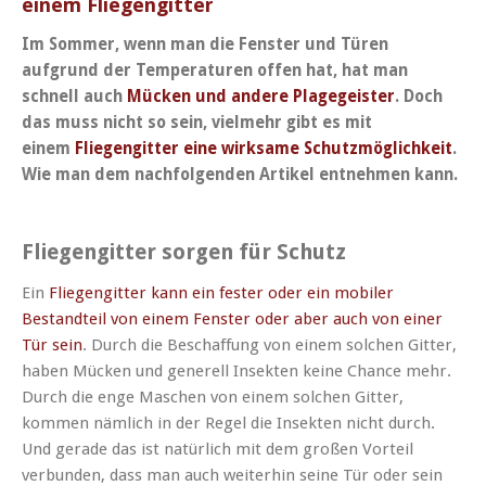
einem Fliegengitter
Im Sommer, wenn man die Fenster und Türen
aufgrund der Temperaturen offen hat, hat man
schnell auch
Mücken und andere Plagegeister
. Doch
das muss nicht so sein, vielmehr gibt es mit
einem
Fliegengitter eine wirksame Schutzmöglichkeit
.
Wie man dem nachfolgenden Artikel entnehmen kann.
Fliegengitter sorgen für Schutz
Ein
Fliegengitter kann ein fester oder ein mobiler
Bestandteil von einem Fenster oder aber auch von einer
Tür sein
. Durch die Beschaffung von einem solchen Gitter,
haben Mücken und generell Insekten keine Chance mehr.
Durch die enge Maschen von einem solchen Gitter,
kommen nämlich in der Regel die Insekten nicht durch.
Und gerade das ist natürlich mit dem großen Vorteil
verbunden, dass man auch weiterhin seine Tür oder sein