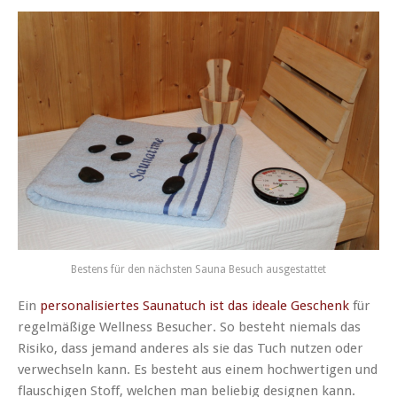
Bestens für den nächsten Sauna Besuch ausgestattet
Ein
personalisiertes Saunatuch ist das ideale Geschenk
für
regelmäßige Wellness Besucher. So besteht niemals das
Risiko, dass jemand anderes als sie das Tuch nutzen oder
verwechseln kann. Es besteht aus einem hochwertigen und
flauschigen Stoff, welchen man beliebig designen kann.