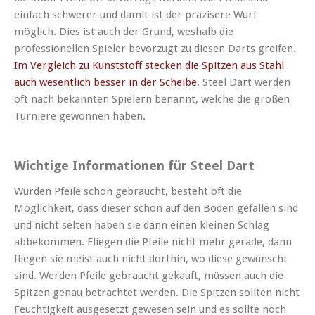
einfach schwerer und damit ist der präzisere Wurf
möglich. Dies ist auch der Grund, weshalb die
professionellen Spieler bevorzugt zu diesen Darts greifen.
Im Vergleich zu Kunststoff stecken die Spitzen aus Stahl
auch wesentlich besser in der Scheibe
. Steel Dart werden
oft nach bekannten Spielern benannt, welche die großen
Turniere gewonnen haben.
Wichtige Informationen für Steel Dart
Wurden Pfeile schon gebraucht, besteht oft die
Möglichkeit, dass dieser schon auf den Boden gefallen sind
und nicht selten haben sie dann einen kleinen Schlag
abbekommen. Fliegen die Pfeile nicht mehr gerade, dann
fliegen sie meist auch nicht dorthin, wo diese gewünscht
sind. Werden Pfeile gebraucht gekauft, müssen auch die
Spitzen genau betrachtet werden. Die Spitzen sollten nicht
Feuchtigkeit ausgesetzt gewesen sein und es sollte noch