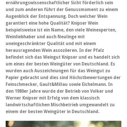
ernährungswissenschaftlicher Sicht förderlich sein
und zum anderen führt der Genussmoment zu einem
Augenblick der Entspannung. Doch welcher Wein
garantiert eine hohe Qualität? Knipser Wein
beispielsweise ist ein Name, den viele Weinexperten,
Weinliebhaber und auch Neulinge mit
uneingeschränkter Qualität und mit einem
herausragenden Wein assoziieren. In der Pfalz
befindet sich das Weingut Knipser und es handelt sich
um eines der besten Weingüter von Deutschland. Es
wurden auch Auszeichnungen für das Weingut zu
Papier gebracht und dies sind Höchstbewertungen der
Feinschmecker, Gault&Millau sowie Eichelmann. In
den 1980er Jahre wurde der Betrieb von Volker und
Werner Knipser mit Erfolg von dem klassisch
landwirtschaftlichen Mischbetrieb umgewandelt zu
einem der besten Weingüter in Deutschland.