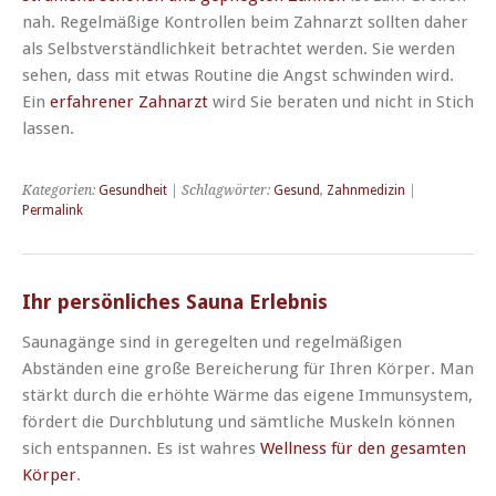
nah. Regelmäßige Kontrollen beim Zahnarzt sollten daher
als Selbstverständlichkeit betrachtet werden. Sie werden
sehen, dass mit etwas Routine die Angst schwinden wird.
Ein
erfahrener Zahnarzt
wird Sie beraten und nicht in Stich
lassen.
Kategorien:
Gesundheit
| Schlagwörter:
Gesund
,
Zahnmedizin
|
Permalink
Ihr persönliches Sauna Erlebnis
Saunagänge sind in geregelten und regelmäßigen
Abständen eine große Bereicherung für Ihren Körper. Man
stärkt durch die erhöhte Wärme das eigene Immunsystem,
fördert die Durchblutung und sämtliche Muskeln können
sich entspannen. Es ist wahres
Wellness für den gesamten
Körper
.