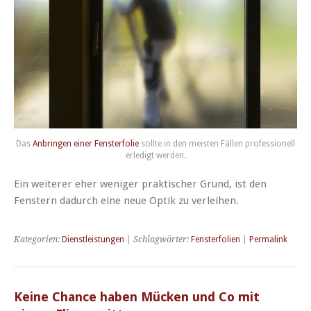
Das
Anbringen einer Fensterfolie
sollte in den meisten Fällen professionell
erledigt werden.
Ein weiterer eher weniger praktischer Grund, ist den
Fenstern dadurch eine neue Optik zu verleihen.
Kategorien:
Dienstleistungen
| Schlagwörter:
Fensterfolien
|
Permalink
Keine Chance haben Mücken und Co mit