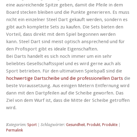
eine ausreichende Spitze geben, damit die Pfeile in dem
Board stecken bleiben und die Punkte generieren. Es muss
nicht ein einzelner Steel Dart gekauft werden, sondern es
gibt auch komplette Sets zu kaufen. Die Sets bieten den
Vorteil, dass direkt mit dem Spiel begonnen werden
kann. Steel Dart sind meist optisch ansprechend und für
den Profisport gibt es ideale Eigenschaften.
Bei Darts handelt es sich noch immer um ein sehr
beliebtes Gesellschaftsspiel und es wird gerne auch als
Sport betrieben. Für den ultimativen Spielspaß sind die
hochwertige Dartscheibe und die professionellen Darts
die
beste Voraussetzung. Aus einigen Metern Entfernung wird
dann mit den Dartpfeilen auf die Scheibe geworfen. Das
Ziel von dem Wurf ist, dass die Mitte der Scheibe getroffen
wird.
Kategorien:
Sport
| Schlagwörter:
Gesundheit
,
Produkt
,
Produkte
|
Permalink