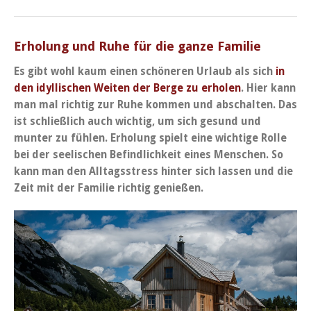
Erholung und Ruhe für die ganze Familie
Es gibt wohl kaum einen schöneren Urlaub als sich
in
den idyllischen Weiten der Berge zu erholen
. Hier kann
man mal richtig zur Ruhe kommen und abschalten. Das
ist schließlich auch wichtig, um sich gesund und
munter zu fühlen. Erholung spielt eine wichtige Rolle
bei der seelischen Befindlichkeit eines Menschen. So
kann man den Alltagsstress hinter sich lassen und die
Zeit mit der Familie richtig genießen.