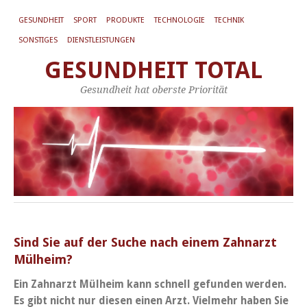
GESUNDHEIT
SPORT
PRODUKTE
TECHNOLOGIE
TECHNIK
SONSTIGES
DIENSTLEISTUNGEN
GESUNDHEIT TOTAL
Gesundheit hat oberste Priorität
Sind Sie auf der Suche nach einem Zahnarzt
Mülheim?
Ein Zahnarzt Mülheim kann schnell gefunden werden.
Es gibt nicht nur diesen einen Arzt. Vielmehr haben Sie