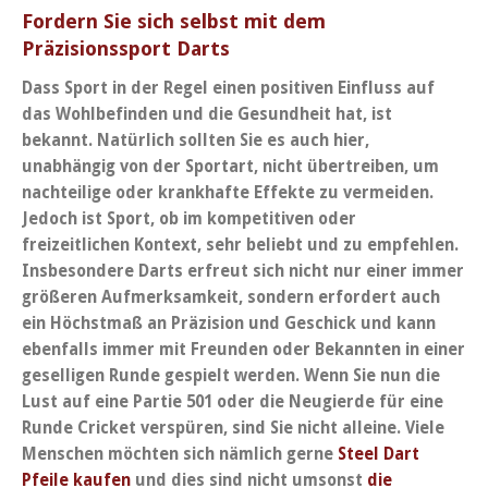
Fordern Sie sich selbst mit dem
Präzisionssport Darts
Dass Sport in der Regel einen positiven Einfluss auf
das Wohlbefinden und die Gesundheit hat, ist
bekannt. Natürlich sollten Sie es auch hier,
unabhängig von der Sportart, nicht übertreiben, um
nachteilige oder krankhafte Effekte zu vermeiden.
Jedoch ist Sport, ob im kompetitiven oder
freizeitlichen Kontext, sehr beliebt und zu empfehlen.
Insbesondere Darts erfreut sich nicht nur einer immer
größeren Aufmerksamkeit, sondern erfordert auch
ein Höchstmaß an Präzision und Geschick und kann
ebenfalls immer mit Freunden oder Bekannten in einer
geselligen Runde gespielt werden. Wenn Sie nun die
Lust auf eine Partie 501 oder die Neugierde für eine
Runde Cricket verspüren, sind Sie nicht alleine. Viele
Menschen möchten sich nämlich gerne
Steel Dart
Pfeile kaufen
und dies sind nicht umsonst
die