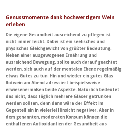
Genussmomente dank hochwertigem Wein
erleben
Die eigene Gesundheit ausreichend zu pflegen ist
nicht immer leicht. Dabei ist ein seelisches und
physisches Gleichgewicht von größter Bedeutung.
Neben einer ausgewogenen Ernährung und
ausreichend Bewegung, sollte auch darauf geachtet
werden, sich auch auf der mentalen Ebene regelmäßig
etwas Gutes zu tun. Hin und wieder ein gutes Glas
Rotwein am Abend adressiert beispielsweise
erwiesenermaßen beide Aspekte. Natürlich bedeutet
das nicht, dass täglich mehrere Gläser getrunken
werden sollten, denn dann wäre der Effekt im
Gegenteil ein in vielerlei Hinsicht negativer. Aber in
dem genannten, moderaten Konsum können die
enthaltenen Antioxidantien der Gesundheit aus