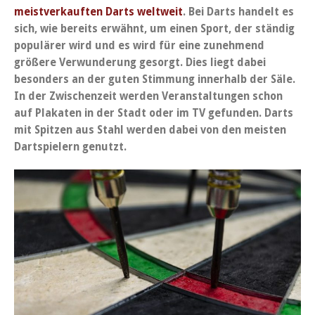
meistverkauften Darts weltweit
. Bei Darts handelt es
sich, wie bereits erwähnt, um einen Sport, der ständig
populärer wird und es wird für eine zunehmend
größere Verwunderung gesorgt. Dies liegt dabei
besonders an der guten Stimmung innerhalb der Säle.
In der Zwischenzeit werden Veranstaltungen schon
auf Plakaten in der Stadt oder im TV gefunden. Darts
mit Spitzen aus Stahl werden dabei von den meisten
Dartspielern genutzt.