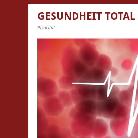
GESUNDHEIT TOTAL
Priorität