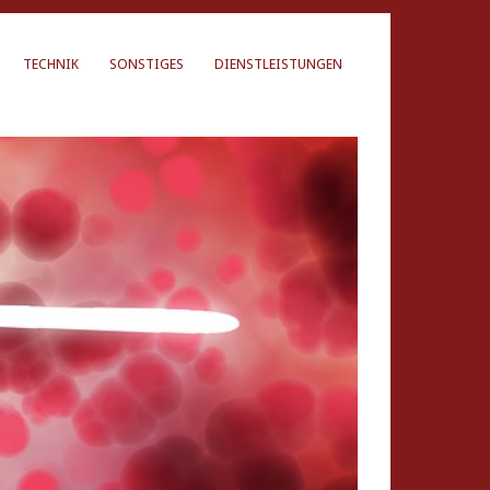
TECHNIK
SONSTIGES
DIENSTLEISTUNGEN