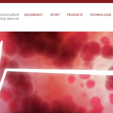
Gesundheit
GESUNDHEIT
SPORT
PRODUKTE
TECHNOLOGIE
hat oberste