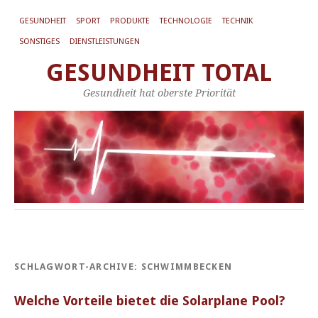
GESUNDHEIT
SPORT
PRODUKTE
TECHNOLOGIE
TECHNIK
SONSTIGES
DIENSTLEISTUNGEN
GESUNDHEIT TOTAL
Gesundheit hat oberste Priorität
SCHLAGWORT-ARCHIVE:
SCHWIMMBECKEN
Welche Vorteile bietet die Solarplane Pool?