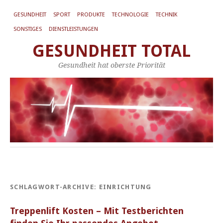
GESUNDHEIT
SPORT
PRODUKTE
TECHNOLOGIE
TECHNIK
SONSTIGES
DIENSTLEISTUNGEN
GESUNDHEIT TOTAL
Gesundheit hat oberste Priorität
SCHLAGWORT-ARCHIVE:
EINRICHTUNG
Treppenlift Kosten – Mit Testberichten