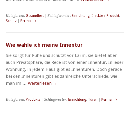
Kategorien:
Gesundheit
| Schlagwörter:
Einrichtung
,
Insekten
,
Produkt
,
Schutz
|
Permalink
Wie wähle ich meine Innentür
Sie sorgt für Ruhe und schützt vor Lärm, sie bietet aber
auch Privatsphäre, die Rede ist von einer Innentür. In jeder
Wohnung, in jedem Haus gibt es Innentüren. Doch gerade
bei den Innentüren gibt es zahlreiche Unterschiede, wie
man im …
Weiterlesen
→
Kategorien:
Produkte
| Schlagwörter:
Einrichtung
,
Türen
|
Permalink