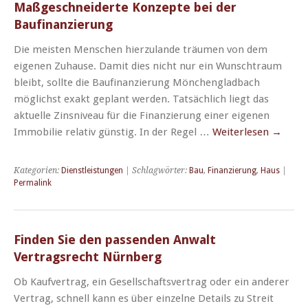
Maßgeschneiderte Konzepte bei der
Baufinanzierung
Die meisten Menschen hierzulande träumen von dem
eigenen Zuhause. Damit dies nicht nur ein Wunschtraum
bleibt, sollte die Baufinanzierung Mönchengladbach
möglichst exakt geplant werden. Tatsächlich liegt das
aktuelle Zinsniveau für die Finanzierung einer eigenen
Immobilie relativ günstig. In der Regel …
Weiterlesen
→
Kategorien:
Dienstleistungen
| Schlagwörter:
Bau
,
Finanzierung
,
Haus
|
Permalink
Finden Sie den passenden Anwalt
Vertragsrecht Nürnberg
Ob Kaufvertrag, ein Gesellschaftsvertrag oder ein anderer
Vertrag, schnell kann es über einzelne Details zu Streit