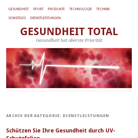
GESUNDHEIT
SPORT
PRODUKTE
TECHNOLOGIE
TECHNIK
SONSTIGES
DIENSTLEISTUNGEN
GESUNDHEIT TOTAL
Gesundheit hat oberste Priorität
ARCHIV DER KATEGORIE:
DIENSTLEISTUNGEN
Schützen Sie Ihre Gesundheit durch UV-