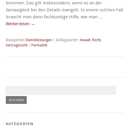
kommen. Das gilt insbesondere, wenn es an der
Genauigkeit bei den Details mangelt. In einem solchen Fall
braucht man dann fachkundige Hilfe, wie man …
Weiterlesen
→
Kategorien:
Dienstleistungen
| Schlagwörter:
Anwalt
,
Recht
,
Vertragsrecht
|
Permalink
KATEGORIEN