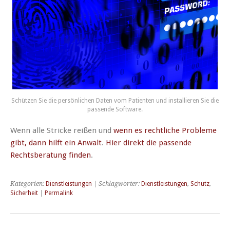
Schützen Sie die persönlichen Daten vom Patienten und installieren Sie die
passende Software.
Wenn alle Stricke reißen und
wenn es rechtliche Probleme
gibt, dann hilft ein Anwalt
.
Hier direkt die passende
Rechtsberatung finden
.
Kategorien:
Dienstleistungen
| Schlagwörter:
Dienstleistungen
,
Schutz
,
Sicherheit
|
Permalink