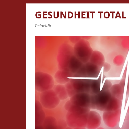
GESUNDHEIT TOTAL
Priorität