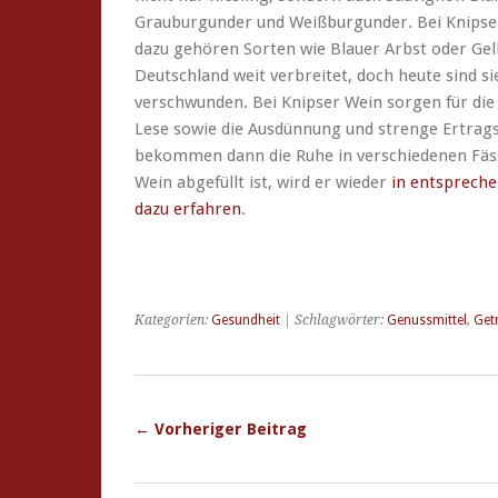
Grauburgunder und Weißburgunder. Bei Knipser
dazu gehören Sorten wie Blauer Arbst oder Gel
Deutschland weit verbreitet, doch heute sind 
verschwunden. Bei Knipser Wein sorgen für die 
Lese sowie die Ausdünnung und strenge Ertrag
bekommen dann die Ruhe in verschiedenen Fäss
Wein abgefüllt ist, wird er wieder
in entsprech
dazu erfahren
.
Kategorien:
Gesundheit
| Schlagwörter:
Genussmittel
,
Get
← Vorheriger Beitrag