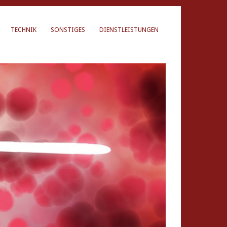
TECHNIK
SONSTIGES
DIENSTLEISTUNGEN