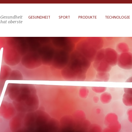
Gesundheit
GESUNDHEIT
SPORT
PRODUKTE
TECHNOLOGIE
hat oberste