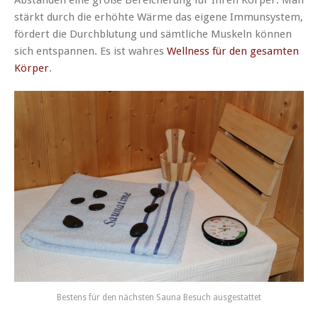
stärkt durch die erhöhte Wärme das eigene Immunsystem,
fördert die Durchblutung und sämtliche Muskeln können
sich entspannen. Es ist wahres
Wellness für den gesamten
Körper
.
Bestens für den nächsten Sauna Besuch ausgestattet