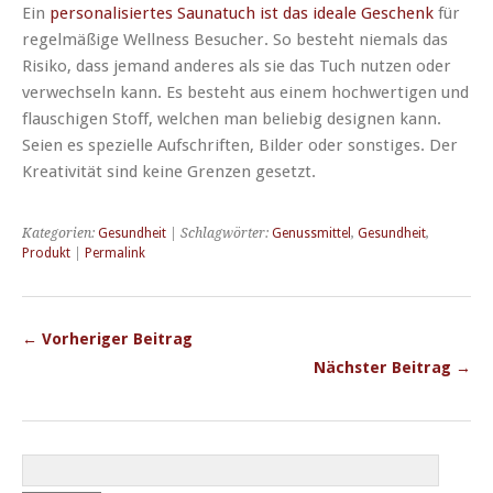
Ein
personalisiertes Saunatuch ist das ideale Geschenk
für
regelmäßige Wellness Besucher. So besteht niemals das
Risiko, dass jemand anderes als sie das Tuch nutzen oder
verwechseln kann. Es besteht aus einem hochwertigen und
flauschigen Stoff, welchen man beliebig designen kann.
Seien es spezielle Aufschriften, Bilder oder sonstiges. Der
Kreativität sind keine Grenzen gesetzt.
Kategorien:
Gesundheit
| Schlagwörter:
Genussmittel
,
Gesundheit
,
Produkt
|
Permalink
← Vorheriger Beitrag
Nächster Beitrag →