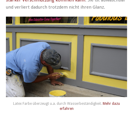
und verliert dadurch trotzdem nicht ihren Glanz.
Latex Farbe überzeugt u.a. durch Wasserbeständigkeit.
Mehr dazu
erfahren