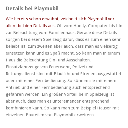
Details bei Playmobil
Wie bereits schon erwähnt, zeichnet sich Playmobil vor
allem bei den Details aus.
Ob vom Handy, Computer bis hin
zur Beleuchtung vom Familienhaus. Gerade diese Details
sorgen bei diesem Spielzeug dafür, dass es zum einen sehr
beliebt ist, zum zweiten aber auch, dass man es vielseitig
einsetzen kann und es Spaß macht. So kann man in einem
Haus die Beleuchtung Ein- und Ausschalten,
Einsatzfahrzeuge von Feuerwehr, Polizei und
Rettungsdienst sind mit Blaulicht und Sirenen ausgestattet
oder mit einer Fernbedienung. So können sie mit einem
Antrieb und einer Fernbedienung auch entsprechend
gefahren werden. Ein großer Vorteil beim Spielzeug ist
aber auch, dass man es untereinander entsprechend
kombinieren kann. So kann man zum Beispiel Häuser mit
einzelnen Bauteilen von Playmobil erweitern.