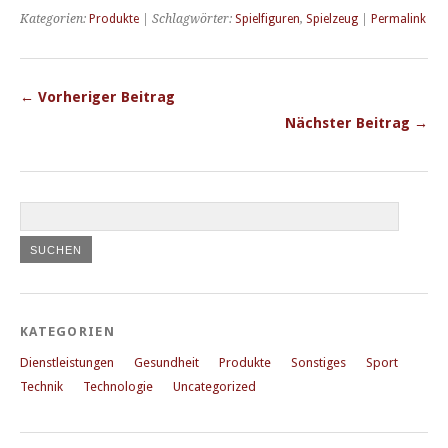
Kategorien:
Produkte
| Schlagwörter:
Spielfiguren
,
Spielzeug
|
Permalink
← Vorheriger Beitrag
Nächster Beitrag →
KATEGORIEN
Dienstleistungen
Gesundheit
Produkte
Sonstiges
Sport
Technik
Technologie
Uncategorized