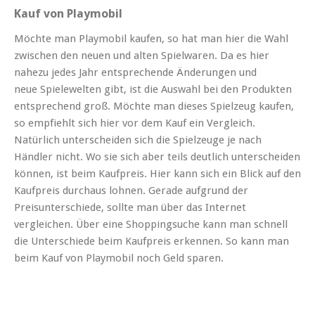
Kauf von Playmobil
Möchte man Playmobil kaufen, so hat man hier die Wahl
zwischen den neuen und alten Spielwaren. Da es hier
nahezu jedes Jahr entsprechende Änderungen und
neue Spielewelten gibt, ist die Auswahl bei den Produkten
entsprechend groß. Möchte man dieses Spielzeug kaufen,
so empfiehlt sich hier vor dem Kauf ein Vergleich.
Natürlich unterscheiden sich die Spielzeuge je nach
Händler nicht. Wo sie sich aber teils deutlich unterscheiden
können, ist beim Kaufpreis. Hier kann sich ein Blick auf den
Kaufpreis durchaus lohnen. Gerade aufgrund der
Preisunterschiede, sollte man über das Internet
vergleichen. Über eine Shoppingsuche kann man schnell
die Unterschiede beim Kaufpreis erkennen. So kann man
beim Kauf von Playmobil noch Geld sparen.