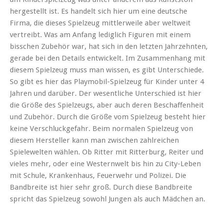
hergestellt ist. Es handelt sich hier um eine deutsche
Firma, die dieses Spielzeug mittlerweile aber weltweit
vertreibt. Was am Anfang lediglich Figuren mit einem
bisschen Zubehör war, hat sich in den letzten Jahrzehnten,
gerade bei den Details entwickelt. Im Zusammenhang mit
diesem Spielzeug muss man wissen, es gibt Unterschiede.
So gibt es hier das Playmobil-Spielzeug für Kinder unter 4
Jahren und darüber. Der wesentliche Unterschied ist hier
die Größe des Spielzeugs, aber auch deren Beschaffenheit
und Zubehör. Durch die Größe vom Spielzeug besteht hier
keine Verschluckgefahr. Beim normalen Spielzeug von
diesem Hersteller kann man zwischen zahlreichen
Spielewelten wählen. Ob Ritter mit Ritterburg, Reiter und
vieles mehr, oder eine Westernwelt bis hin zu City-Leben
mit Schule, Krankenhaus, Feuerwehr und Polizei. Die
Bandbreite ist hier sehr groß. Durch diese Bandbreite
spricht das Spielzeug sowohl Jungen als auch Mädchen an.