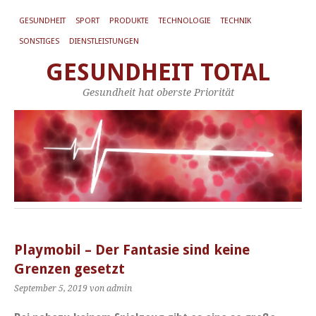
GESUNDHEIT
SPORT
PRODUKTE
TECHNOLOGIE
TECHNIK
SONSTIGES
DIENSTLEISTUNGEN
GESUNDHEIT TOTAL
Gesundheit hat oberste Priorität
Playmobil – Der Fantasie sind keine
Grenzen gesetzt
September 5, 2019
von admin