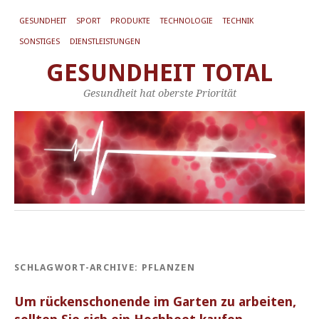
GESUNDHEIT
SPORT
PRODUKTE
TECHNOLOGIE
TECHNIK
SONSTIGES
DIENSTLEISTUNGEN
GESUNDHEIT TOTAL
Gesundheit hat oberste Priorität
SCHLAGWORT-ARCHIVE:
PFLANZEN
Um rückenschonende im Garten zu arbeiten,