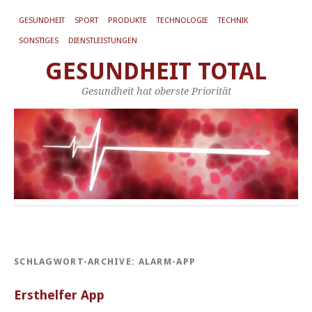
GESUNDHEIT
SPORT
PRODUKTE
TECHNOLOGIE
TECHNIK
SONSTIGES
DIENSTLEISTUNGEN
GESUNDHEIT TOTAL
Gesundheit hat oberste Priorität
SCHLAGWORT-ARCHIVE:
ALARM-APP
Ersthelfer App