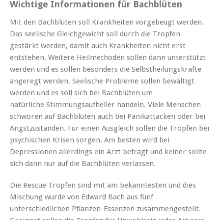
Wichtige Informationen für Bachblüten
Mit den Bachblüten soll Krankheiten vorgebeugt werden.
Das seelische Gleichgewicht soll durch die Tropfen
gestärkt werden, damit auch Krankheiten nicht erst
entstehen. Weitere Heilmethoden sollen dann unterstützt
werden und es sollen besonders die Selbstheilungskräfte
angeregt werden. Seelische Probleme sollen bewältigt
werden und es soll sich bei Bachblüten um
natürliche Stimmungsaufheller handeln. Viele Menschen
schwören auf Bachblüten auch bei Panikattacken oder bei
Angstzuständen. Für einen Ausgleich sollen die Tropfen bei
psychischen Krisen sorgen. Am besten wird bei
Depressionen allerdings ein Arzt befragt und keiner sollte
sich dann nur auf die Bachblüten verlassen.
Die Rescue Tropfen sind mit am bekanntesten und dies
Mischung wurde von Edward Bach aus fünf
unterschiedlichen Pflanzen-Essenzen zusammengestellt.