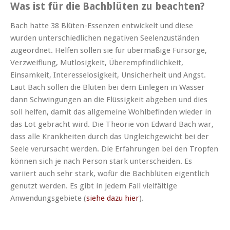
Was ist für die Bachblüten zu beachten?
Bach hatte 38 Blüten-Essenzen entwickelt und diese
wurden unterschiedlichen negativen Seelenzuständen
zugeordnet. Helfen sollen sie für übermäßige Fürsorge,
Verzweiflung, Mutlosigkeit, Überempfindlichkeit,
Einsamkeit, Interesselosigkeit, Unsicherheit und Angst.
Laut Bach sollen die Blüten bei dem Einlegen in Wasser
dann Schwingungen an die Flüssigkeit abgeben und dies
soll helfen, damit das allgemeine Wohlbefinden wieder in
das Lot gebracht wird. Die Theorie von Edward Bach war,
dass alle Krankheiten durch das Ungleichgewicht bei der
Seele verursacht werden. Die Erfahrungen bei den Tropfen
können sich je nach Person stark unterscheiden. Es
variiert auch sehr stark, wofür die Bachblüten eigentlich
genutzt werden. Es gibt in jedem Fall vielfältige
Anwendungsgebiete (
siehe dazu hier
).