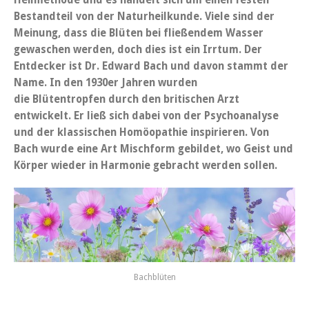
Bestandteil von der Naturheilkunde. Viele sind der
Meinung, dass die Blüten bei fließendem Wasser
gewaschen werden, doch dies ist ein Irrtum. Der
Entdecker ist Dr. Edward Bach und davon stammt der
Name. In den 1930er Jahren wurden
die Blütentropfen durch den britischen Arzt
entwickelt. Er ließ sich dabei von der Psychoanalyse
und der klassischen Homöopathie inspirieren. Von
Bach wurde eine Art Mischform gebildet, wo Geist und
Körper wieder in Harmonie gebracht werden sollen.
Bachblüten