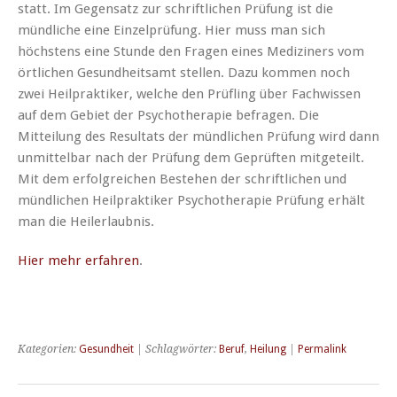
statt. Im Gegensatz zur schriftlichen Prüfung ist die
mündliche eine Einzelprüfung. Hier muss man sich
höchstens eine Stunde den Fragen eines Mediziners vom
örtlichen Gesundheitsamt stellen. Dazu kommen noch
zwei Heilpraktiker, welche den Prüfling über Fachwissen
auf dem Gebiet der Psychotherapie befragen. Die
Mitteilung des Resultats der mündlichen Prüfung wird dann
unmittelbar nach der Prüfung dem Geprüften mitgeteilt.
Mit dem erfolgreichen Bestehen der schriftlichen und
mündlichen Heilpraktiker Psychotherapie Prüfung erhält
man die Heilerlaubnis.
Hier mehr erfahren
.
Kategorien:
Gesundheit
| Schlagwörter:
Beruf
,
Heilung
|
Permalink