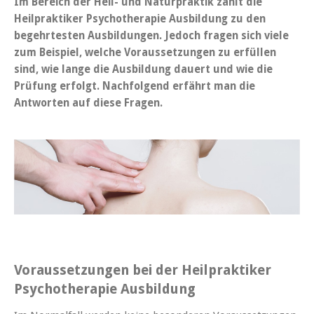
Im Bereich der Heil- und Naturpraktik zählt die
Heilpraktiker Psychotherapie Ausbildung zu den
begehrtesten Ausbildungen. Jedoch fragen sich viele
zum Beispiel, welche Voraussetzungen zu erfüllen
sind, wie lange die Ausbildung dauert und wie die
Prüfung erfolgt. Nachfolgend erfährt man die
Antworten auf diese Fragen.
Voraussetzungen bei der Heilpraktiker
Psychotherapie Ausbildung