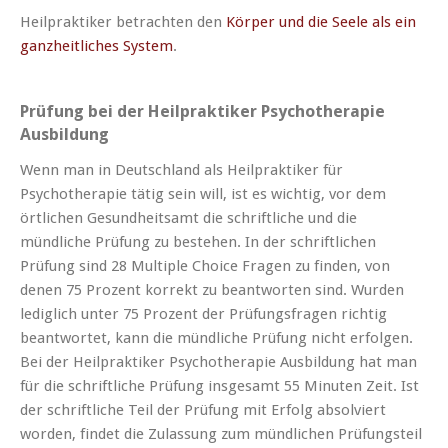
Heilpraktiker betrachten den
Körper und die Seele als ein
ganzheitliches System
.
Prüfung bei der Heilpraktiker Psychotherapie
Ausbildung
Wenn man in Deutschland als Heilpraktiker für
Psychotherapie tätig sein will, ist es wichtig, vor dem
örtlichen Gesundheitsamt die schriftliche und die
mündliche Prüfung zu bestehen. In der schriftlichen
Prüfung sind 28 Multiple Choice Fragen zu finden, von
denen 75 Prozent korrekt zu beantworten sind. Wurden
lediglich unter 75 Prozent der Prüfungsfragen richtig
beantwortet, kann die mündliche Prüfung nicht erfolgen.
Bei der Heilpraktiker Psychotherapie Ausbildung hat man
für die schriftliche Prüfung insgesamt 55 Minuten Zeit. Ist
der schriftliche Teil der Prüfung mit Erfolg absolviert
worden, findet die Zulassung zum mündlichen Prüfungsteil