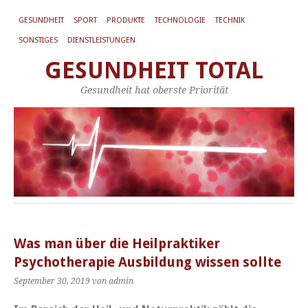
GESUNDHEIT
SPORT
PRODUKTE
TECHNOLOGIE
TECHNIK
SONSTIGES
DIENSTLEISTUNGEN
GESUNDHEIT TOTAL
Gesundheit hat oberste Priorität
Was man über die Heilpraktiker
Psychotherapie Ausbildung wissen sollte
September 30, 2019
von admin