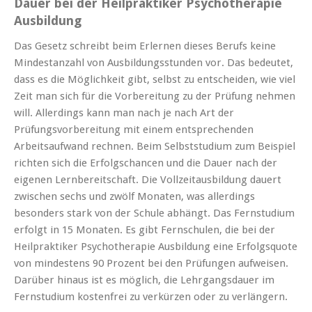
Dauer bei der Heilpraktiker Psychotherapie
Ausbildung
Das Gesetz schreibt beim Erlernen dieses Berufs keine
Mindestanzahl von Ausbildungsstunden vor. Das bedeutet,
dass es die Möglichkeit gibt, selbst zu entscheiden, wie viel
Zeit man sich für die Vorbereitung zu der Prüfung nehmen
will. Allerdings kann man nach je nach Art der
Prüfungsvorbereitung mit einem entsprechenden
Arbeitsaufwand rechnen. Beim Selbststudium zum Beispiel
richten sich die Erfolgschancen und die Dauer nach der
eigenen Lernbereitschaft. Die Vollzeitausbildung dauert
zwischen sechs und zwölf Monaten, was allerdings
besonders stark von der Schule abhängt. Das Fernstudium
erfolgt in 15 Monaten. Es gibt Fernschulen, die bei der
Heilpraktiker Psychotherapie Ausbildung eine Erfolgsquote
von mindestens 90 Prozent bei den Prüfungen aufweisen.
Darüber hinaus ist es möglich, die Lehrgangsdauer im
Fernstudium kostenfrei zu verkürzen oder zu verlängern.