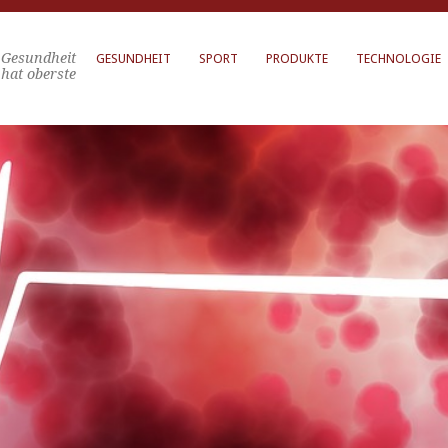
Gesundheit
GESUNDHEIT
SPORT
PRODUKTE
TECHNOLOGIE
hat oberste