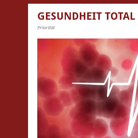
GESUNDHEIT TOTAL
Priorität