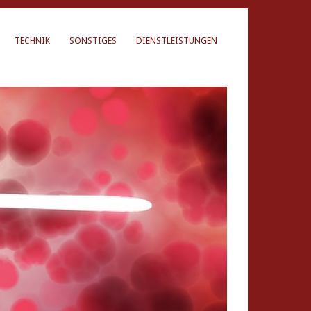
TECHNIK
SONSTIGES
DIENSTLEISTUNGEN