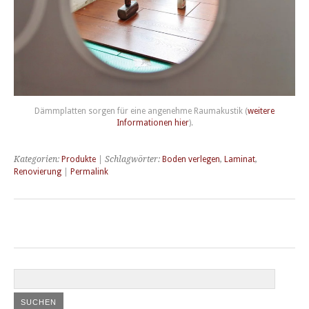
Dämmplatten sorgen für eine angenehme Raumakustik (
weitere
Informationen hier
).
Kategorien:
Produkte
| Schlagwörter:
Boden verlegen
,
Laminat
,
Renovierung
|
Permalink