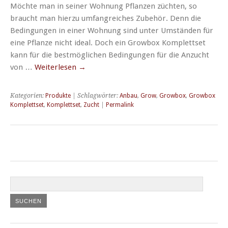
Möchte man in seiner Wohnung Pflanzen züchten, so
braucht man hierzu umfangreiches Zubehör. Denn die
Bedingungen in einer Wohnung sind unter Umständen für
eine Pflanze nicht ideal. Doch ein Growbox Komplettset
kann für die bestmöglichen Bedingungen für die Anzucht
von …
Weiterlesen
→
Kategorien:
Produkte
| Schlagwörter:
Anbau
,
Grow
,
Growbox
,
Growbox
Komplettset
,
Komplettset
,
Zucht
|
Permalink