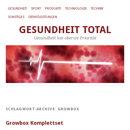
GESUNDHEIT
SPORT
PRODUKTE
TECHNOLOGIE
TECHNIK
SONSTIGES
DIENSTLEISTUNGEN
GESUNDHEIT TOTAL
Gesundheit hat oberste Priorität
SCHLAGWORT-ARCHIVE:
GROWBOX
Growbox Komplettset