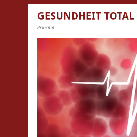
GESUNDHEIT TOTAL
Priorität