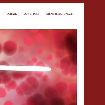
TECHNIK
SONSTIGES
DIENSTLEISTUNGEN