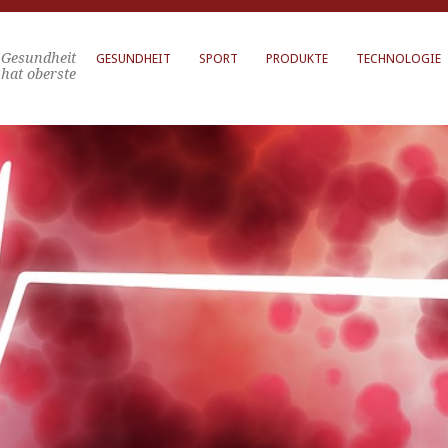
Gesundheit
GESUNDHEIT
SPORT
PRODUKTE
TECHNOLOGIE
hat oberste