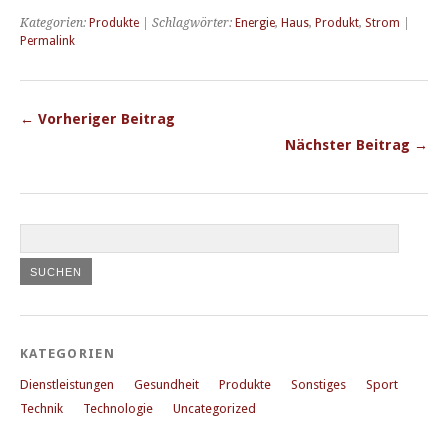
Kategorien:
Produkte
| Schlagwörter:
Energie
,
Haus
,
Produkt
,
Strom
|
Permalink
← Vorheriger Beitrag
Nächster Beitrag →
KATEGORIEN
Dienstleistungen
Gesundheit
Produkte
Sonstiges
Sport
Technik
Technologie
Uncategorized