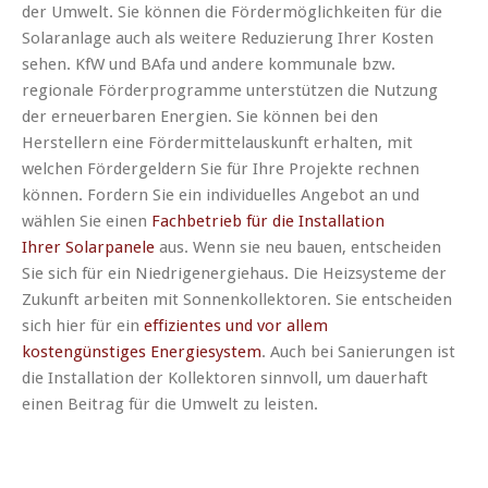
der Umwelt. Sie können die Fördermöglichkeiten für die
Solaranlage auch als weitere Reduzierung Ihrer Kosten
sehen. KfW und BAfa und andere kommunale bzw.
regionale Förderprogramme unterstützen die Nutzung
der erneuerbaren Energien. Sie können bei den
Herstellern eine Fördermittelauskunft erhalten, mit
welchen Fördergeldern Sie für Ihre Projekte rechnen
können. Fordern Sie ein individuelles Angebot an und
wählen Sie einen
Fachbetrieb für die Installation
Ihrer Solarpanele
aus. Wenn sie neu bauen, entscheiden
Sie sich für ein Niedrigenergiehaus. Die Heizsysteme der
Zukunft arbeiten mit Sonnenkollektoren. Sie entscheiden
sich hier für ein
effizientes und vor allem
kostengünstiges Energiesystem
. Auch bei Sanierungen ist
die Installation der Kollektoren sinnvoll, um dauerhaft
einen Beitrag für die Umwelt zu leisten.