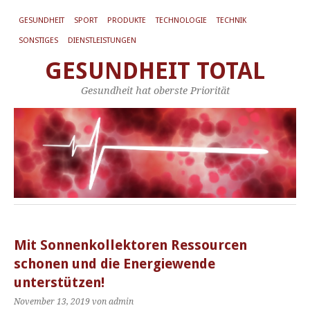
GESUNDHEIT
SPORT
PRODUKTE
TECHNOLOGIE
TECHNIK
SONSTIGES
DIENSTLEISTUNGEN
GESUNDHEIT TOTAL
Gesundheit hat oberste Priorität
Mit Sonnenkollektoren Ressourcen
schonen und die Energiewende
unterstützen!
November 13, 2019
von admin