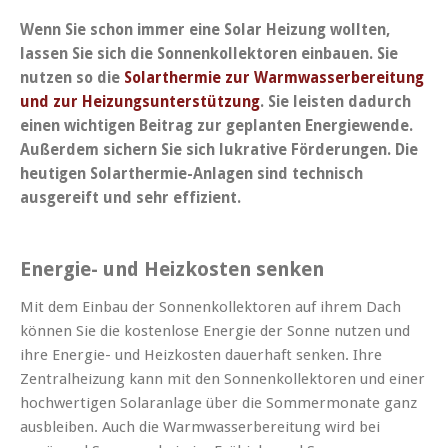
Wenn Sie schon immer eine Solar Heizung wollten,
lassen Sie sich die Sonnenkollektoren einbauen. Sie
nutzen so die
Solarthermie zur Warmwasserbereitung
und zur Heizungsunterstützung
. Sie leisten dadurch
einen wichtigen Beitrag zur geplanten Energiewende.
Außerdem sichern Sie sich lukrative Förderungen. Die
heutigen Solarthermie-Anlagen sind technisch
ausgereift und sehr effizient.
Energie- und Heizkosten senken
Mit dem Einbau der Sonnenkollektoren auf ihrem Dach
können Sie die kostenlose Energie der Sonne nutzen und
ihre Energie- und Heizkosten dauerhaft senken. Ihre
Zentralheizung kann mit den Sonnenkollektoren und einer
hochwertigen Solaranlage über die Sommermonate ganz
ausbleiben. Auch die Warmwasserbereitung wird bei