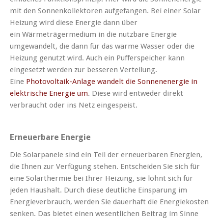
mit den Sonnenkollektoren aufgefangen. Bei einer Solar
Heizung wird diese Energie dann über
ein Wärmeträgermedium in die nutzbare Energie
umgewandelt, die dann für das warme Wasser oder die
Heizung genutzt wird. Auch ein Pufferspeicher kann
eingesetzt werden zur besseren Verteilung.
Eine
Photovoltaik-Anlage wandelt die Sonnenenergie in
elektrische Energie um
. Diese wird entweder direkt
verbraucht oder ins Netz eingespeist.
Erneuerbare Energie
Die Solarpanele sind ein Teil der erneuerbaren Energien,
die Ihnen zur Verfügung stehen. Entscheiden Sie sich für
eine Solarthermie bei Ihrer Heizung, sie lohnt sich für
jeden Haushalt. Durch diese deutliche Einsparung im
Energieverbrauch, werden Sie dauerhaft die Energiekosten
senken. Das bietet einen wesentlichen Beitrag im Sinne