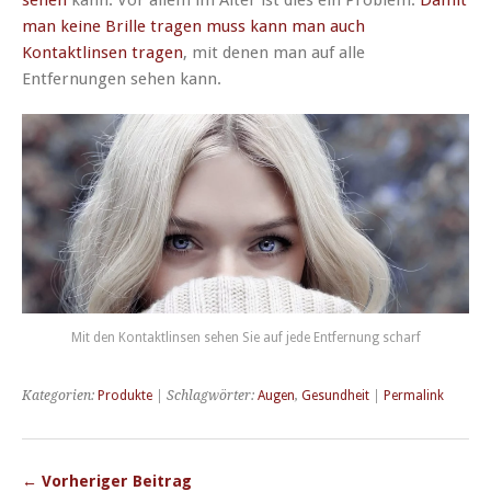
man keine Brille tragen muss kann man auch
Kontaktlinsen tragen
, mit denen man auf alle
Entfernungen sehen kann.
Mit den Kontaktlinsen sehen Sie auf jede Entfernung scharf
Kategorien:
Produkte
| Schlagwörter:
Augen
,
Gesundheit
|
Permalink
← Vorheriger Beitrag