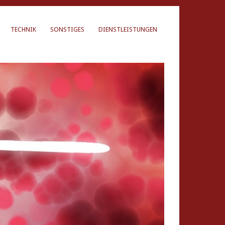
TECHNIK
SONSTIGES
DIENSTLEISTUNGEN