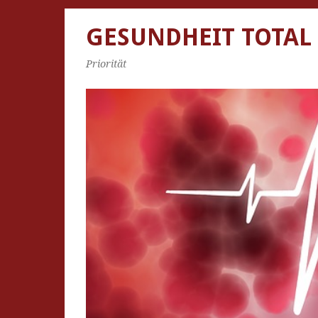
GESUNDHEIT TOTAL
Priorität