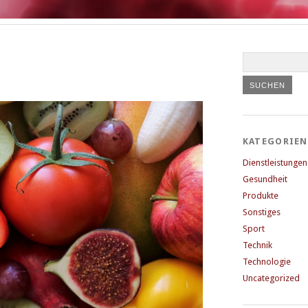
KATEGORIEN
Dienstleistungen
Gesundheit
Produkte
Sonstiges
Sport
Technik
Technologie
Uncategorized