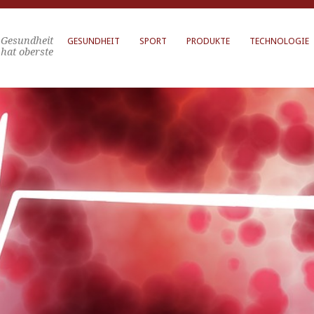
Gesundheit
GESUNDHEIT
SPORT
PRODUKTE
TECHNOLOGIE
hat oberste